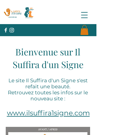
Bienvenue sur Il
Suffira d'un Signe
Le site Il Suffira d'un Signe s'est
refait une beauté.
Retrouvez toutes les infos sur le
nouveau site :
www.ilsuffira1signe.com