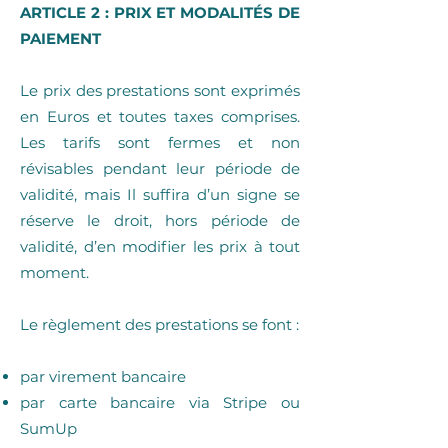
ARTICLE 2 : PRIX ET MODALITÉS DE
PAIEMENT
Le prix des prestations sont exprimés
en Euros et toutes taxes comprises.
Les tarifs sont fermes et non
révisables pendant leur période de
validité, mais Il suffira d’un signe se
réserve le droit, hors période de
validité, d’en modifier les prix à tout
moment.
Le règlement des prestations se font :
par virement bancaire
par carte bancaire via Stripe ou
SumUp