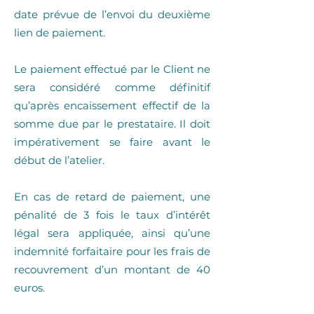
date prévue de l’envoi du deuxième
lien de paiement.
Le paiement effectué par le Client ne
sera considéré comme définitif
qu’après encaissement effectif de la
somme due par le prestataire. Il doit
impérativement se faire avant le
début de l’atelier.
En cas de retard de paiement, une
pénalité de 3 fois le taux d’intérêt
légal sera appliquée, ainsi qu’une
indemnité forfaitaire pour les frais de
recouvrement d’un montant de 40
euros.