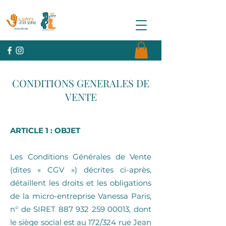
CONDITIONS GENERALES DE
VENTE
ARTICLE 1 : OBJET
Les Conditions Générales de Vente
(dites « CGV ») décrites ci-après,
détaillent les droits et les obligations
de la micro-entreprise Vanessa Paris,
n° de SIRET
887 932 259 00013
, dont
le siège social est au 172/324 rue Jean