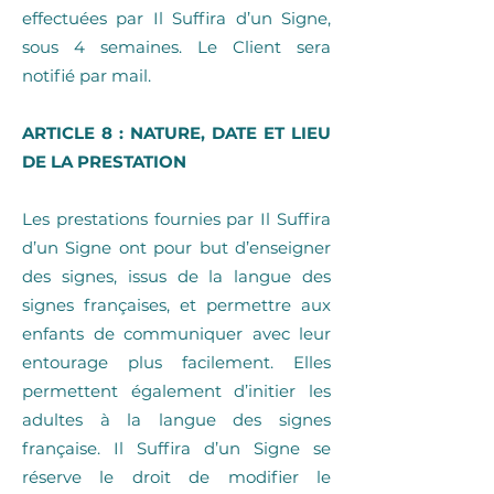
effectuées par Il Suffira d’un Signe,
sous 4 semaines. Le Client sera
notifié par mail.
ARTICLE 8 : NATURE, DATE ET LIEU
DE LA PRESTATION
Les prestations fournies par Il Suffira
d’un Signe ont pour but d’enseigner
des signes, issus de la langue des
signes françaises, et permettre aux
enfants de communiquer avec leur
entourage plus facilement. Elles
permettent également d’initier les
adultes à la langue des signes
française. Il Suffira d’un Signe se
réserve le droit de modifier le