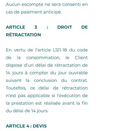
Aucun escompte ne sera consenti en
cas de paiement anticipé.
ARTICLE 3 : DROIT DE
RÉTRACTATION
En vertu de l’article L121-18 du code
de la consommation, le Client
dispose d’un délai de rétractation de
14 jours à compter du jour ouvrable
suivant la conclusion du contrat.
Toutefois, ce délai de rétractation
n’est pas applicable si l’exécution de
la prestation est réalisée avant la fin
du délai de 14 jours.
ARTICLE 4 : DEVIS