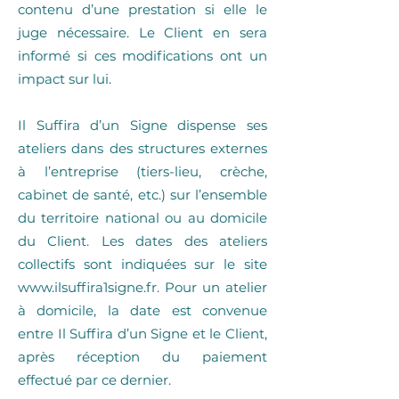
contenu d’une prestation si elle le
juge nécessaire. Le Client en sera
informé si ces modifications ont un
impact sur lui.
Il Suffira d’un Signe dispense ses
ateliers dans des structures externes
à l’entreprise (tiers-lieu, crèche,
cabinet de santé, etc.) sur l’ensemble
du territoire national ou au domicile
du Client. Les dates des ateliers
collectifs sont indiquées sur le site
www.ilsuffira1signe.fr
. Pour un atelier
à domicile, la date est convenue
entre Il Suffira d’un Signe et le Client,
après réception du paiement
effectué par ce dernier.