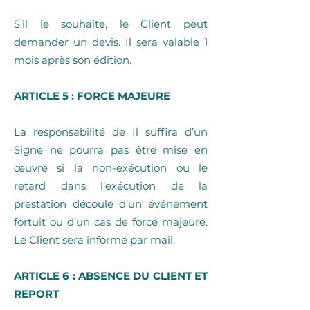
S’il le souhaite, le Client peut
demander un devis. Il sera valable 1
mois après son édition.
ARTICLE 5 : FORCE MAJEURE
La responsabilité de Il suffira d’un
Signe ne pourra pas être mise en
œuvre si la non-exécution ou le
retard dans l’exécution de la
prestation découle d’un événement
fortuit ou d’un cas de force majeure.
Le Client sera informé par mail.
ARTICLE 6 : ABSENCE DU CLIENT ET
REPORT