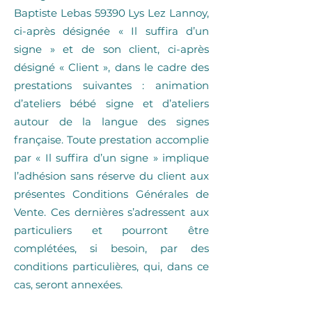
Baptiste Lebas 59390 Lys Lez Lannoy,
ci-après désignée « Il suffira d’un
signe » et de son client, ci-après
désigné « Client », dans le cadre des
prestations suivantes : animation
d’ateliers bébé signe et d’ateliers
autour de la langue des signes
française. Toute prestation accomplie
par « Il suffira d’un signe » implique
l’adhésion sans réserve du client aux
présentes Conditions Générales de
Vente. Ces dernières s’adressent aux
particuliers et pourront être
complétées, si besoin, par des
conditions particulières, qui, dans ce
cas, seront annexées.