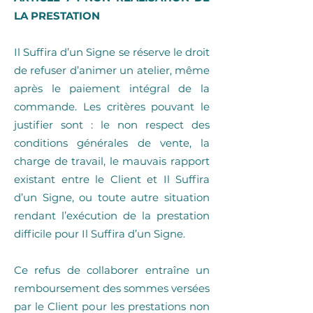
LA PRESTATION
Il Suffira d’un Signe se réserve le droit
de refuser d’animer un atelier, même
après le paiement intégral de la
commande. Les critères pouvant le
justifier sont : le non respect des
conditions générales de vente, la
charge de travail, le mauvais rapport
existant entre le Client et Il Suffira
d’un Signe, ou toute autre situation
rendant l’exécution de la prestation
difficile pour Il Suffira d’un Signe.
Ce refus de collaborer entraîne un
remboursement des sommes versées
par le Client pour les prestations non