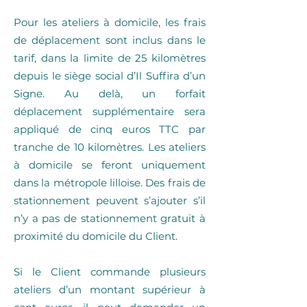
Pour les ateliers à domicile, les frais
de déplacement sont inclus dans le
tarif, dans la limite de 25 kilomètres
depuis le siège social d’Il Suffira d’un
Signe. Au delà, un forfait
déplacement supplémentaire sera
appliqué de cinq euros TTC par
tranche de 10 kilomètres. Les ateliers
à domicile se feront uniquement
dans la métropole lilloise. Des frais de
stationnement peuvent s’ajouter s’il
n’y a pas de stationnement gratuit à
proximité du domicile du Client.
Si le Client commande plusieurs
ateliers d’un montant supérieur à